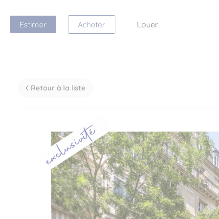
Estimer
Acheter
Louer
Retour à la liste