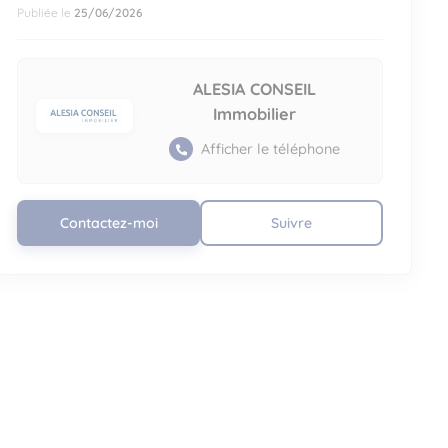
Publiée le
25/06/2026
ALESIA CONSEIL
Immobilier
Afficher le téléphone
Contactez-moi
Suivre