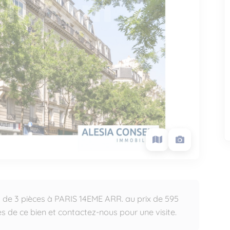
 de 3 pièces à PARIS 14EME ARR. au prix de 595
 de ce bien et contactez-nous pour une visite.