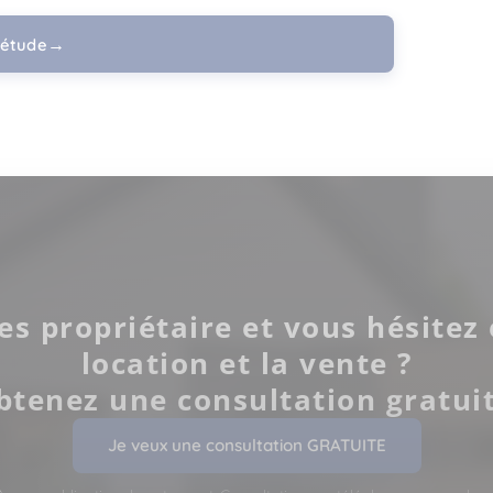
étude
es propriétaire et vous hésitez 
location et la vente ?
btenez une consultation gratuit
Je veux une consultation GRATUITE