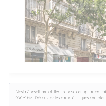
Alesia Conseil Immobilier propose cet appartement
000 € HAI. Découvrez les caractéristiques complètes