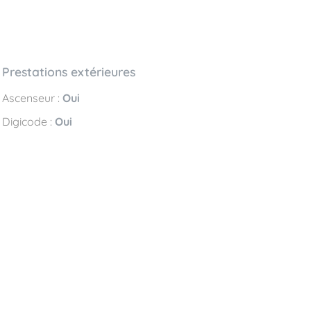
Prestations extérieures
Ascenseur :
Oui
Digicode :
Oui