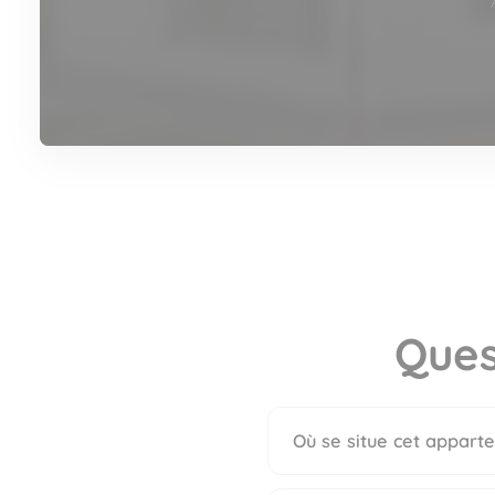
Ques
Où se situe cet apparte