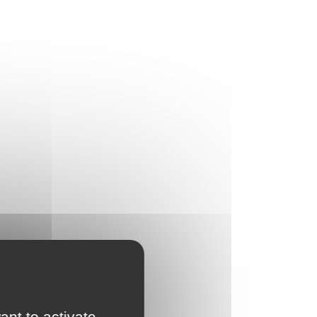
ant to activate