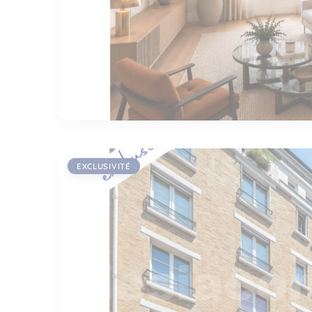
EXCLUSIVITÉ