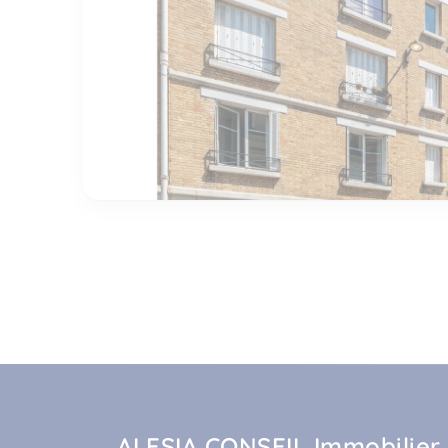
ALESIA CONSEIL Immobilier