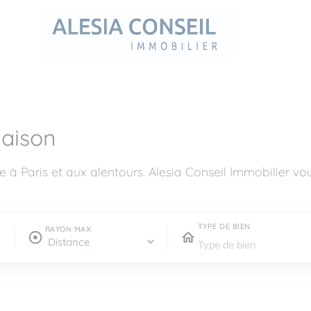
aison
e à Paris et aux alentours. Alesia Conseil Immobilier 
TYPE DE BIEN
RAYON MAX