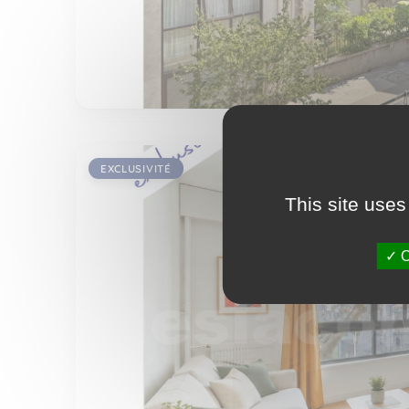
EXCLUSIVITÉ
This site uses
O