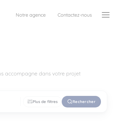
Notre agence
Contactez-nous
vous accompagne dans votre projet
Plus de filtres
Rechercher