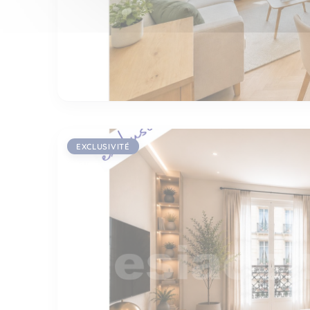
EXCLUSIVITÉ