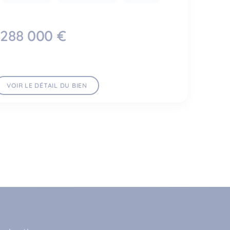
288 000 €
VOIR LE DÉTAIL DU BIEN