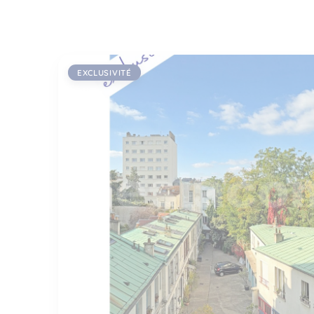
EXCLUSIVITÉ