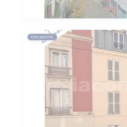
EXCLUSIVITÉ