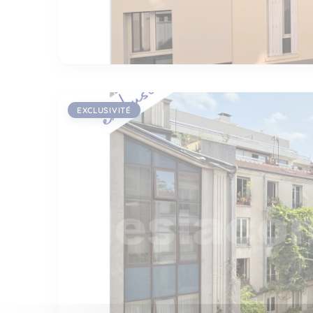
EXCLUSIVITÉ