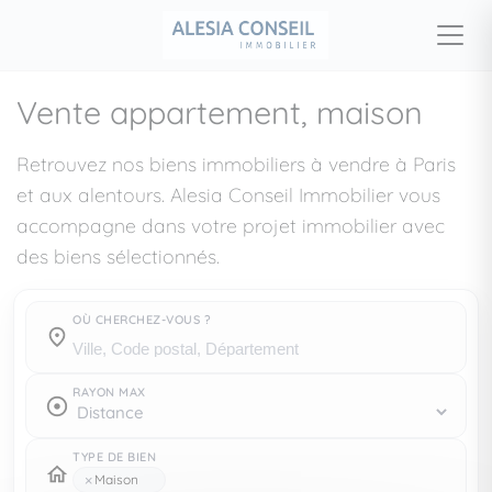
Vente appartement, maison
Retrouvez nos biens immobiliers à vendre à Paris
et aux alentours. Alesia Conseil Immobilier vous
accompagne dans votre projet immobilier avec
des biens sélectionnés.
OÙ CHERCHEZ-VOUS ?
Où cherchez-vous ?
RAYON MAX
TYPE DE BIEN
×
Maison