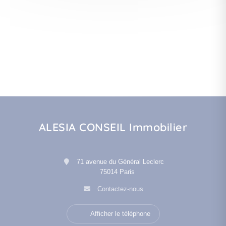
ALESIA CONSEIL Immobilier
71 avenue du Général Leclerc
75014 Paris
Contactez-nous
Afficher le téléphone