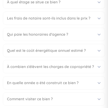
À quel étage se situe ce bien ?
Les frais de notaire sont-ils inclus dans le prix ?
Qui paie les honoraires d'agence ?
Quel est le coût énergétique annuel estimé ?
À combien s'élèvent les charges de copropriété ?
En quelle année a été construit ce bien ?
Comment visiter ce bien ?