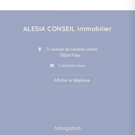
ALESIA CONSEIL Immobilier
71 avenue du Général Leclerc
75014 Paris
Contactez-nous
Afficher le téléphone
Navigation