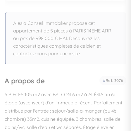
Alesia Conseil Immobilier propose cet
appartement de 5 pièces à PARIS 14EME ARR.
au prix de 998 000 € HAI. Découvrez les
caractéristiques complètes de ce bien et
contactez-nous pour une visite.
A propos de
Ref. 3076
5 PIECES 105 m2 avec BALCON 6 m2 à ALÉSIA au 6è
étage (ascenseur) d'un immeuble récent. Parfaitement
distribué par l'entrée : séjour/salle-à-manger (ou 4è
chambre) 35m2, cuisine équipée, 3 chambres, salle de
bains/wc, salle d'eau et wc séparés. Étage élevé en