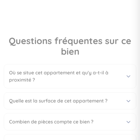
Questions fréquentes sur ce
bien
Où se situe cet appartement et qu'y a-t-il à
proximité ?
Quelle est la surface de cet appartement ?
Combien de pièces compte ce bien ?