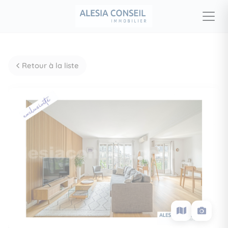
Retour à la liste