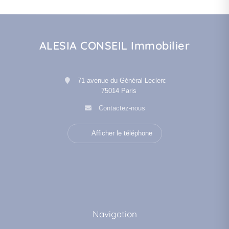
ALESIA CONSEIL Immobilier
71 avenue du Général Leclerc
75014 Paris
Contactez-nous
Afficher le téléphone
Navigation