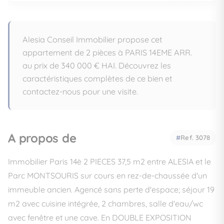
Alesia Conseil Immobilier propose cet
appartement de 2 pièces à PARIS 14EME ARR.
au prix de 340 000 € HAI. Découvrez les
caractéristiques complètes de ce bien et
contactez-nous pour une visite.
A propos de
Ref. 3078
Immobilier Paris 14è 2 PIECES 37,5 m2 entre ALESIA et le
Parc MONTSOURIS sur cours en rez-de-chaussée d'un
immeuble ancien. Agencé sans perte d'espace; séjour 19
m2 avec cuisine intégrée, 2 chambres, salle d'eau/wc
avec fenêtre et une cave. En DOUBLE EXPOSITION