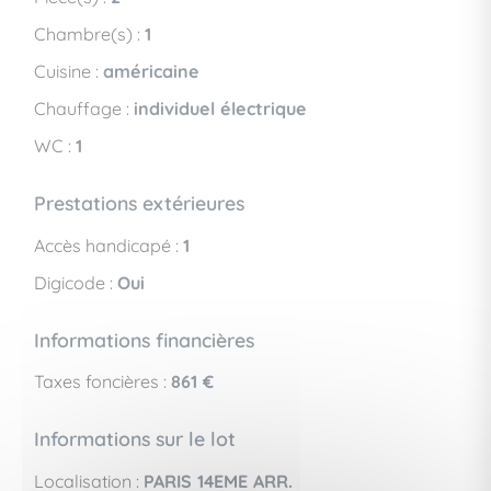
Chambre(s) :
1
Cuisine :
américaine
Chauffage :
individuel électrique
WC :
1
Prestations extérieures
Accès handicapé :
1
Digicode :
Oui
Informations financières
Taxes foncières :
861 €
Informations sur le lot
Localisation :
PARIS 14EME ARR.