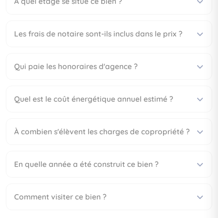
À quel étage se situe ce bien ?
Les frais de notaire sont-ils inclus dans le prix ?
Qui paie les honoraires d'agence ?
Quel est le coût énergétique annuel estimé ?
À combien s'élèvent les charges de copropriété ?
En quelle année a été construit ce bien ?
Comment visiter ce bien ?