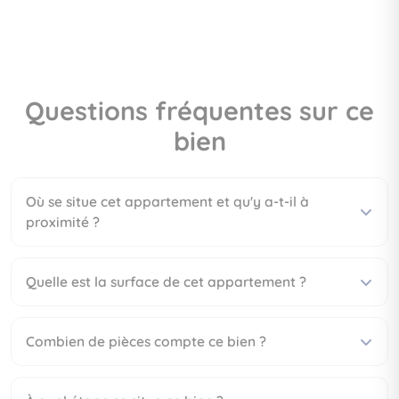
Questions fréquentes sur ce
bien
Où se situe cet appartement et qu'y a-t-il à
proximité ?
Quelle est la surface de cet appartement ?
Combien de pièces compte ce bien ?