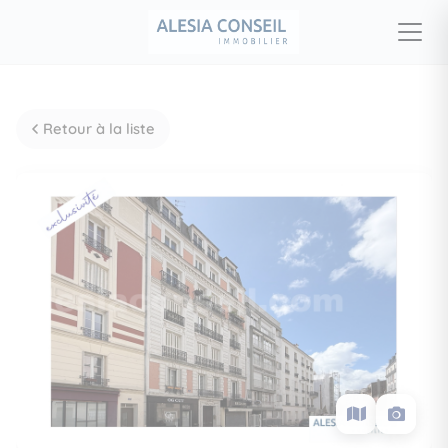
Retour à la liste