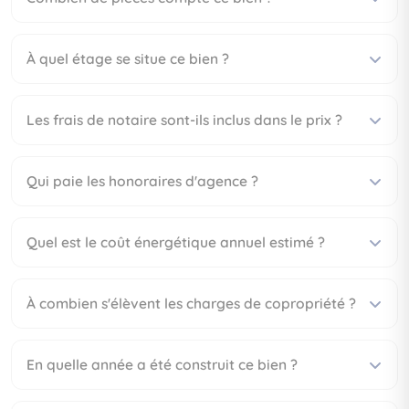
À quel étage se situe ce bien ?
Les frais de notaire sont-ils inclus dans le prix ?
Qui paie les honoraires d'agence ?
Quel est le coût énergétique annuel estimé ?
À combien s'élèvent les charges de copropriété ?
En quelle année a été construit ce bien ?