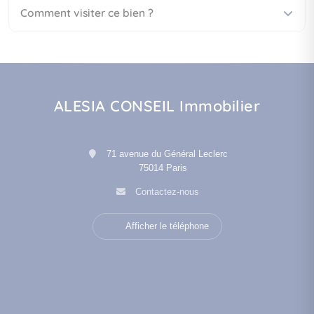
Comment visiter ce bien ?
ALESIA CONSEIL Immobilier
71 avenue du Général Leclerc
75014 Paris
Contactez-nous
Afficher le téléphone