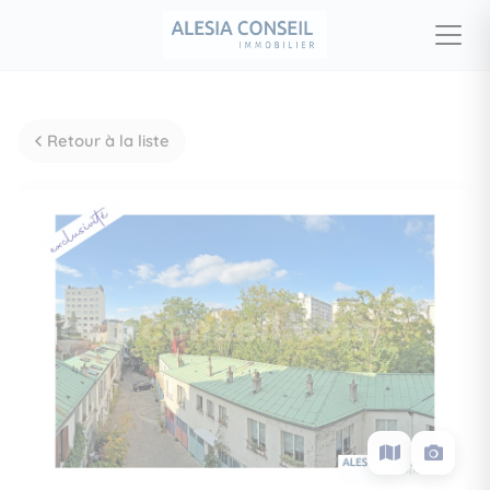
Retour à la liste