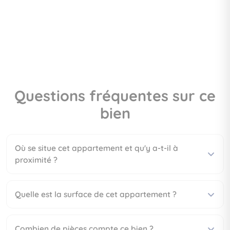
Questions fréquentes sur ce
bien
Où se situe cet appartement et qu'y a-t-il à
proximité ?
Quelle est la surface de cet appartement ?
Combien de pièces compte ce bien ?