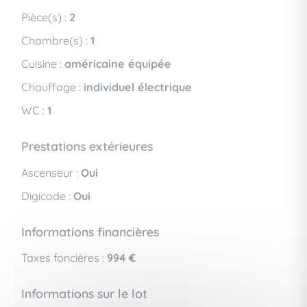
Pièce(s) :
2
Chambre(s) :
1
Cuisine :
américaine équipée
Chauffage :
individuel électrique
WC :
1
Prestations extérieures
Ascenseur :
Oui
Digicode :
Oui
Informations financières
Taxes foncières :
994 €
Informations sur le lot