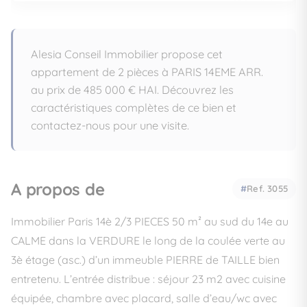
Alesia Conseil Immobilier propose cet
appartement de 2 pièces à PARIS 14EME ARR.
au prix de 485 000 € HAI. Découvrez les
caractéristiques complètes de ce bien et
contactez-nous pour une visite.
A propos de
Ref. 3055
Immobilier Paris 14è 2/3 PIECES 50 m² au sud du 14e au
CALME dans la VERDURE le long de la coulée verte au
3è étage (asc.) d’un immeuble PIERRE de TAILLE bien
entretenu. L’entrée distribue : séjour 23 m2 avec cuisine
équipée, chambre avec placard, salle d’eau/wc avec