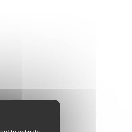
ant to activate