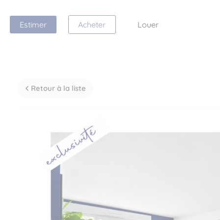
Estimer
Acheter
Louer
Retour à la liste