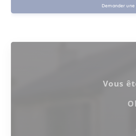
Demander une 
Vous êt
O