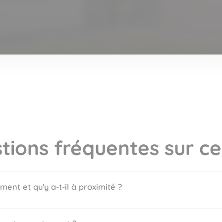
tions fréquentes sur ce
ment et qu'y a-t-il à proximité ?