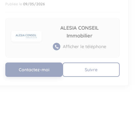
Publiée le
09/05/2026
ALESIA CONSEIL
Immobilier
Afficher le téléphone
Contactez-moi
Suivre