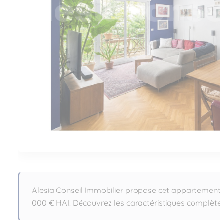
Alesia Conseil Immobilier propose cet appartement
000 € HAI. Découvrez les caractéristiques complètes