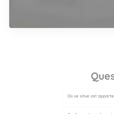
Ques
Où se situe cet apparte