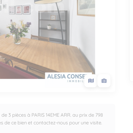
 de 3 pièces à PARIS 14EME ARR. au prix de 798
 de ce bien et contactez-nous pour une visite.