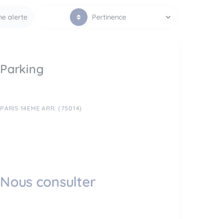
ne alerte
Parking
PARIS 14EME ARR. (75014)
Nous consulter