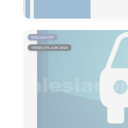
EXCLUSIVITÉ
VENDU EN JUIN 2026