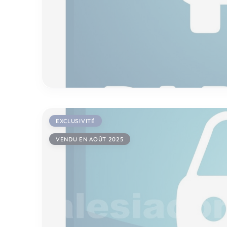
EXCLUSIVITÉ
VENDU EN AOÛT 2025