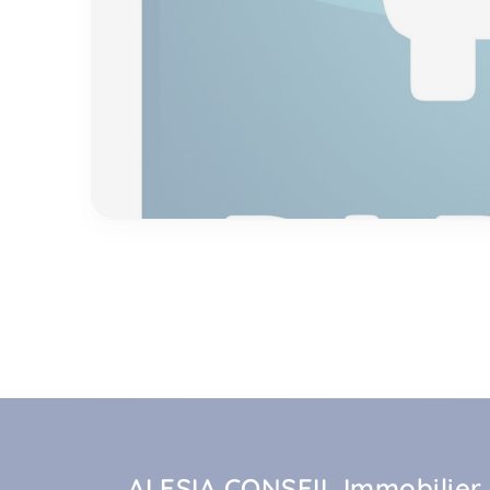
ALESIA CONSEIL Immobilier