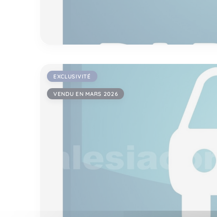
EXCLUSIVITÉ
VENDU EN MARS 2026