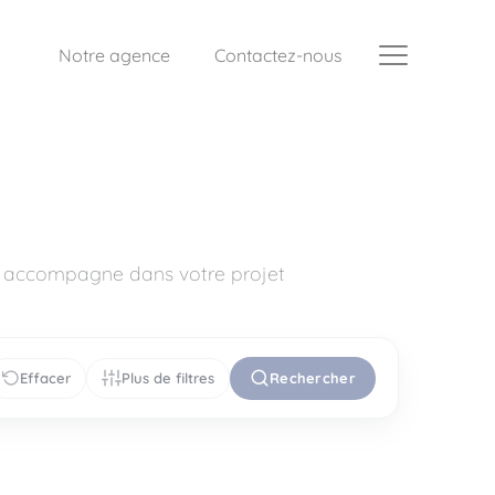
Notre agence
Contactez-nous
us accompagne dans votre projet
Effacer
Plus de filtres
Rechercher