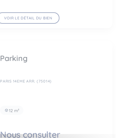
VOIR LE DÉTAIL DU BIEN
Parking
PARIS 14EME ARR. (75014)
12 m²
Nous consulter