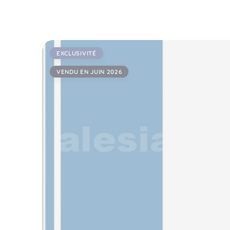
EXCLUSIVITÉ
VENDU EN JUIN 2026