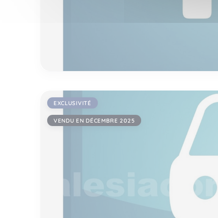
EXCLUSIVITÉ
VENDU EN DÉCEMBRE 2025