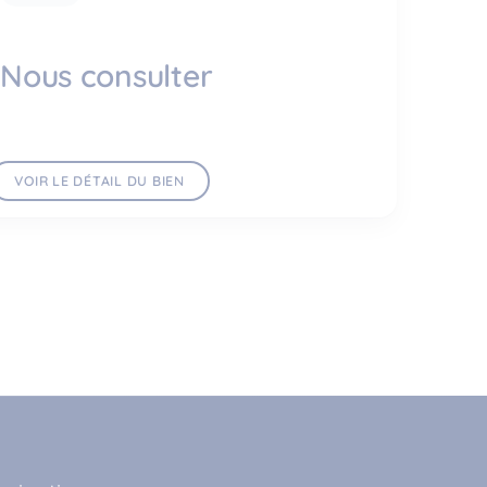
Nous consulter
VOIR LE DÉTAIL DU BIEN