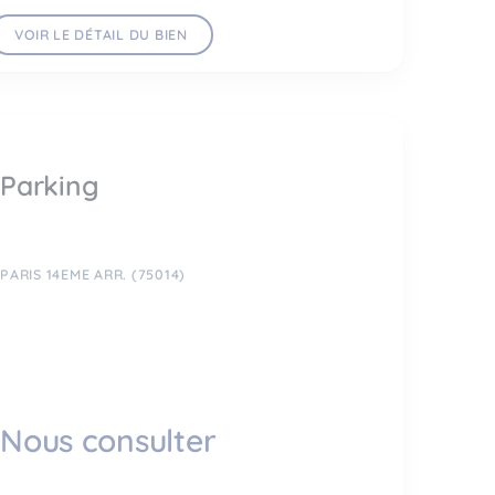
VOIR LE DÉTAIL DU BIEN
Parking
PARIS 14EME ARR. (75014)
Nous consulter