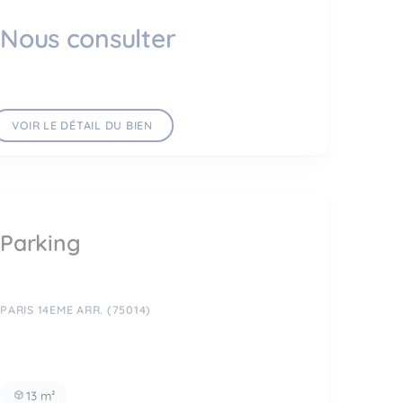
Nous consulter
VOIR LE DÉTAIL DU BIEN
Parking
PARIS 14EME ARR. (75014)
13 m²