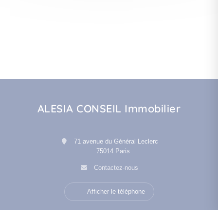
ALESIA CONSEIL Immobilier
71 avenue du Général Leclerc
75014 Paris
Contactez-nous
Afficher le téléphone