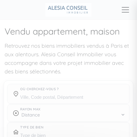
Vendu appartement, maison
Retrouvez nos biens immobiliers vendus à Paris et
aux alentours. Alesia Conseil Immobilier vous
accompagne dans votre projet immobilier avec
des biens sélectionnés.
OÙ CHERCHEZ-VOUS ?
Où cherchez-vous ?
RAYON MAX
TYPE DE BIEN