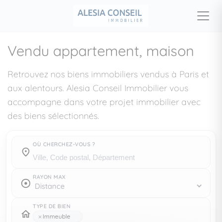
Vendu appartement, maison
Retrouvez nos biens immobiliers vendus à Paris et
aux alentours. Alesia Conseil Immobilier vous
accompagne dans votre projet immobilier avec
des biens sélectionnés.
OÙ CHERCHEZ-VOUS ?
Où cherchez-vous ?
RAYON MAX
TYPE DE BIEN
×
Immeuble