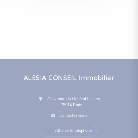
ALESIA CONSEIL Immobilier
71 avenue du Général Leclerc
75014 Paris
Contactez-nous
Afficher le téléphone