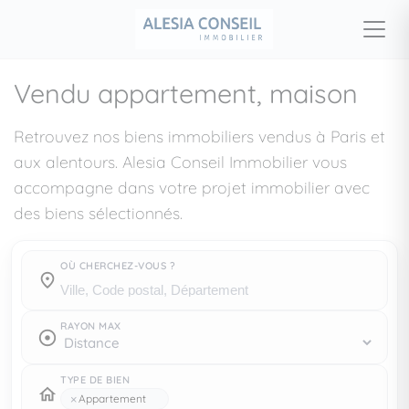
Vendu appartement, maison
Retrouvez nos biens immobiliers vendus à Paris et
aux alentours. Alesia Conseil Immobilier vous
accompagne dans votre projet immobilier avec
des biens sélectionnés.
OÙ CHERCHEZ-VOUS ?
Où cherchez-vous ?
RAYON MAX
TYPE DE BIEN
×
Appartement