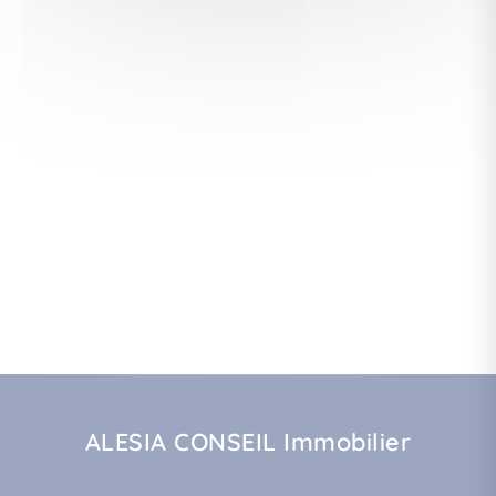
ALESIA CONSEIL Immobilier